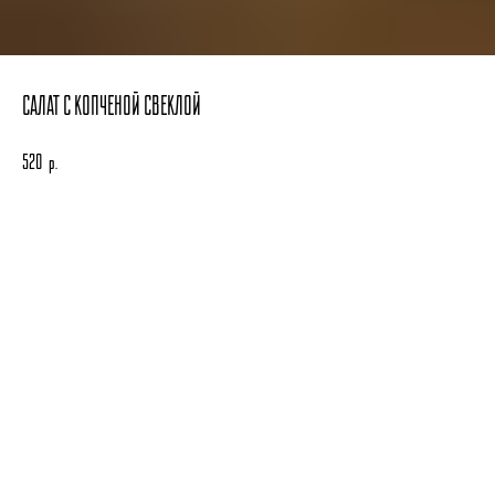
САЛАТ С КОПЧЕНОЙ СВЕКЛОЙ
520
р.