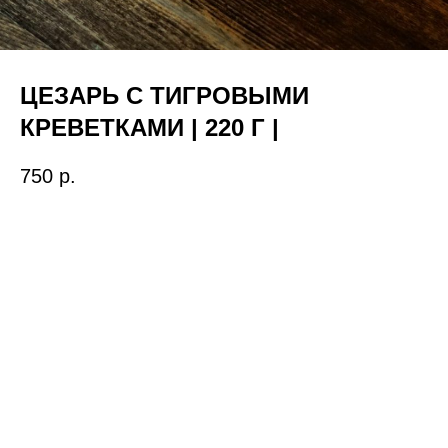
ЦЕЗАРЬ С ТИГРОВЫМИ
КРЕВЕТКАМИ | 220 Г |
750
р.