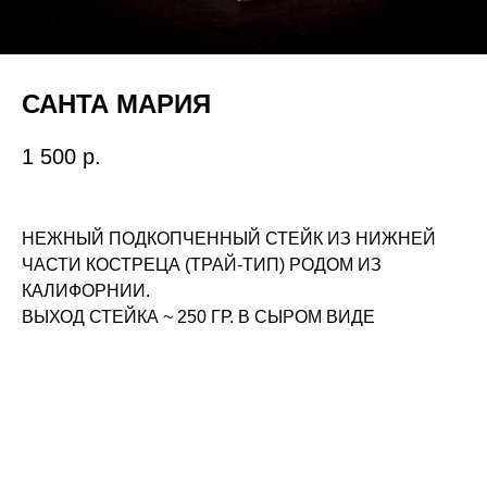
САНТА МАРИЯ
1 500
р.
НЕЖНЫЙ ПОДКОПЧЕННЫЙ СТЕЙК ИЗ НИЖНЕЙ
ЧАСТИ КОСТРЕЦА (ТРАЙ-ТИП) РОДОМ ИЗ
КАЛИФОРНИИ.
ВЫХОД СТЕЙКА ~ 250 ГР. В СЫРОМ ВИДЕ