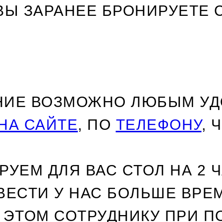
ВЫ ЗАРАНЕЕ БРОНИРУЕТЕ 
НИЕ ВОЗМОЖНО ЛЮБЫМ УД
НА САЙТЕ
, ПО
ТЕЛЕФОНУ
, 
УЕМ ДЛЯ ВАС СТОЛ НА 2 Ч
ВЕСТИ У НАС БОЛЬШЕ ВРЕ
 ЭТОМ СОТРУДНИКУ ПРИ 