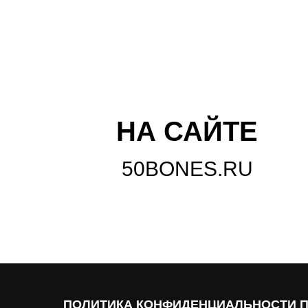
НА САЙТЕ
50BONES.RU
ПОЛИТИКА КОНФИДЕНЦИАЛЬНОСТИ 