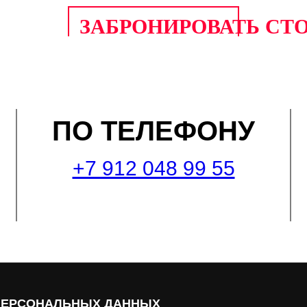
ЗАБРОНИРОВАТЬ СТ
ПО ТЕЛЕФОНУ
+7 912 048 99 55
ПЕРСОНАЛЬНЫХ ДАННЫХ