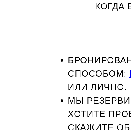
КОГДА 
БРОНИРОВА
СПОСОБОМ:
ИЛИ ЛИЧНО.
МЫ РЕЗЕРВИР
ХОТИТЕ ПРО
СКАЖИТЕ ОБ