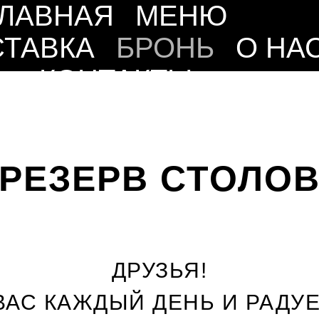
ГЛАВНАЯ
МЕНЮ
СТАВКА
БРОНЬ
О НА
КОНТАКТЫ
РЕЗЕРВ СТОЛО
ДРУЗЬЯ!
ВАС КАЖДЫЙ ДЕНЬ И РАДУ