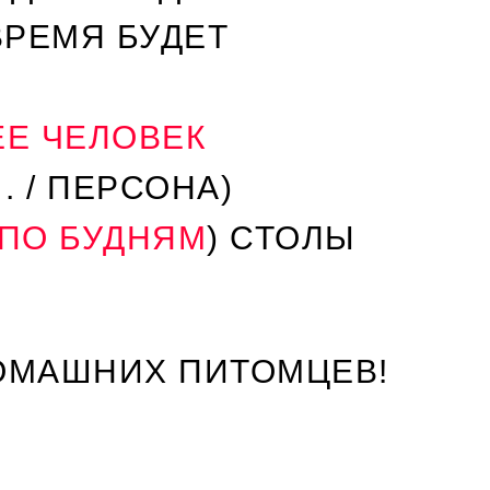
ВРЕМЯ БУДЕТ
ЕЕ ЧЕЛОВЕК
. / ПЕРСОНА)
0 ПО БУДНЯМ
) СТОЛЫ
ДОМАШНИХ ПИТОМЦЕВ!