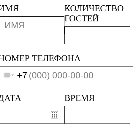
ИМЯ
КОЛИЧЕСТВО
ГОСТЕЙ
НОМЕР ТЕЛЕФОНА
+7
ДАТА
ВРЕМЯ