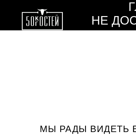
НЕ ДО
МЫ РАДЫ ВИДЕТЬ 