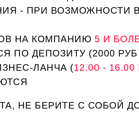
ИЯ - ПРИ ВОЗМОЖНОСТИ 
ЛОВ НА КОМПАНИЮ
5 И БОЛ
 ПО ДЕПОЗИТУ (2000 РУБ 
ИЗНЕС-ЛАНЧА (
12.00 - 16.0
УЮТСЯ
СТА, НЕ БЕРИТЕ С СОБОЙ 