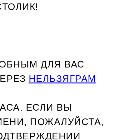
СТОЛИК!
ОБНЫМ ДЛЯ ВАС
ЧЕРЕЗ
НЕЛЬЗЯГРАМ
АСА. ЕСЛИ ВЫ
МЕНИ, ПОЖАЛУЙСТА,
ПОДТВЕРЖДЕНИИ