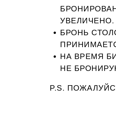
БРОНИРОВАН
УВЕЛИЧЕНО.
БРОНЬ СТО
ПРИНИМАЕТСЯ
НА ВРЕМЯ Б
НЕ БРОНИР
P.S. ПОЖАЛУЙ